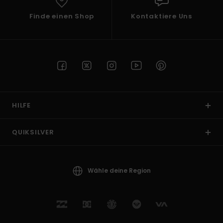
Finde einen Shop
Kontaktiere Uns
HILFE
QUIKSILVER
Wähle deine Region