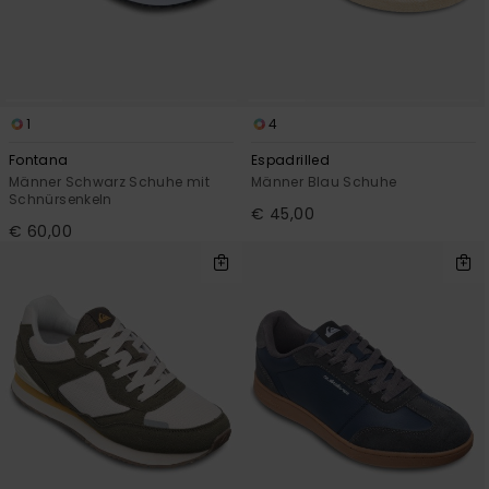
1
4
Fontana
Espadrilled
Männer Schwarz Schuhe mit
Männer Blau Schuhe
Schnürsenkeln
€ 45,00
€ 60,00