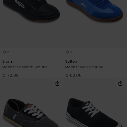
2
3
Slam
Sutton
Männer Schwarz Schuhe
Männer Blau Schuhe
€ 70,00
€ 60,00