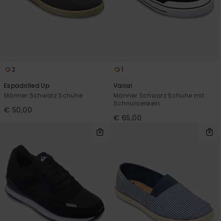
2
1
Espadrilled Up
Varial
Männer Schwarz Schuhe
Männer Schwarz Schuhe mit
Schnürsenkeln
€ 50,00
€ 65,00