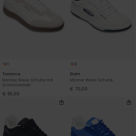
1
2
Torrance
Slam
Männer Weiss Schuhe mit
Männer Weiss Schuhe
Schnürsenkeln
€ 70,00
€ 55,00