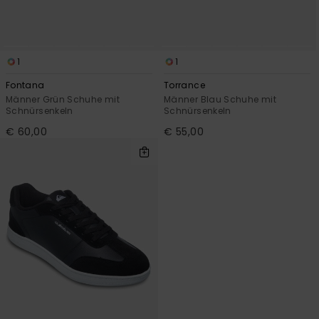
1
1
Fontana
Torrance
Männer Grün Schuhe mit
Männer Blau Schuhe mit
Schnürsenkeln
Schnürsenkeln
€ 60,00
€ 55,00