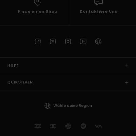
Finde einen Shop
Kontaktiere Uns
HILFE
QUIKSILVER
Wähle deine Region