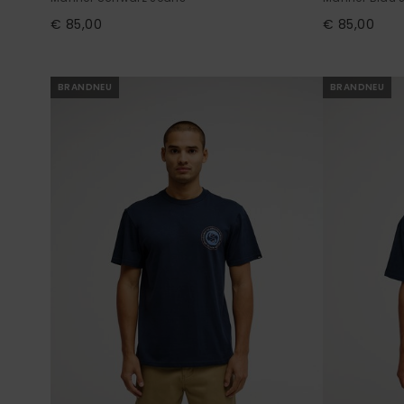
€ 85,00
€ 85,00
BRANDNEU
BRANDNEU