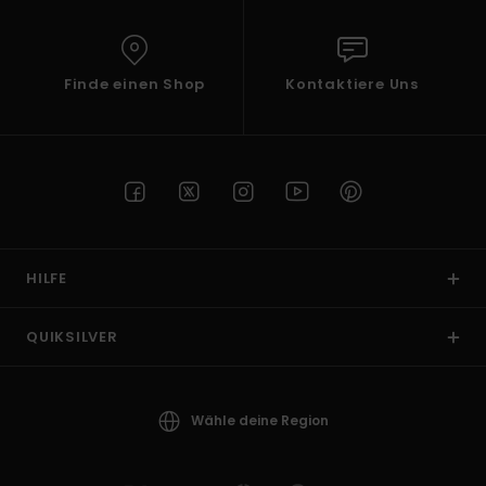
Finde einen Shop
Kontaktiere Uns
HILFE
QUIKSILVER
Wähle deine Region