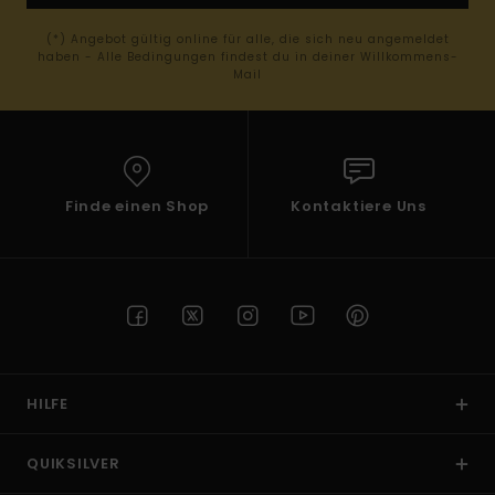
(*) Angebot gültig online für alle, die sich neu angemeldet
haben - Alle Bedingungen findest du in deiner Willkommens-
Mail
Finde einen Shop
Kontaktiere Uns
HILFE
QUIKSILVER