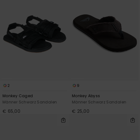
2
9
Monkey Caged
Monkey Abyss
Männer Schwarz Sandalen
Männer Schwarz Sandalen
€ 65,00
€ 25,00