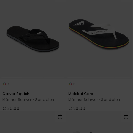
2
10
Carver Squish
Molokai Core
Männer Schwarz Sandalen
Männer Schwarz Sandalen
€ 30,00
€ 20,00