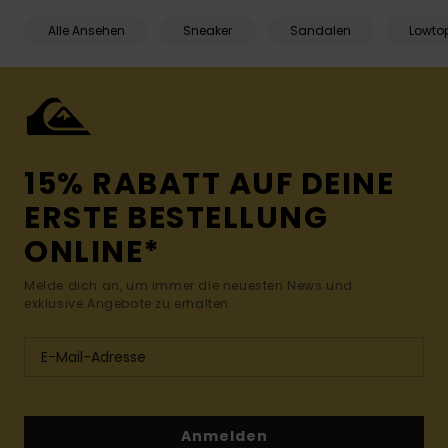
Alle Ansehen
Sneaker
Sandalen
Lowto
15% RABATT AUF DEINE
ERSTE BESTELLUNG
ONLINE*
Melde dich an, um immer die neuesten News und
exklusive Angebote zu erhalten.
Anmelden