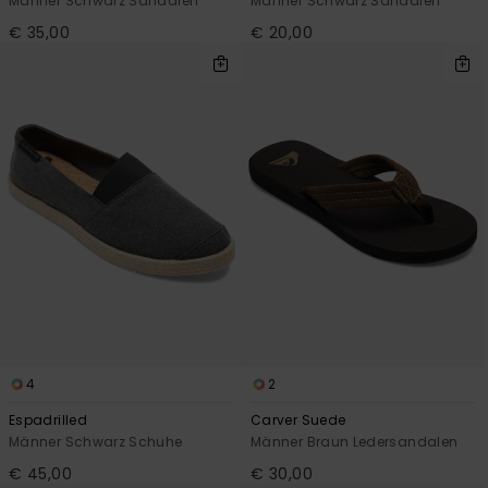
Männer Schwarz Sandalen
Männer Schwarz Sandalen
€ 35,00
€ 20,00
4
2
Espadrilled
Carver Suede
Männer Schwarz Schuhe
Männer Braun Ledersandalen
€ 45,00
€ 30,00