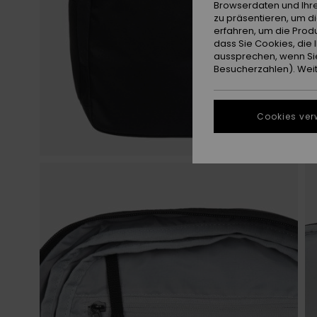
Browserdaten und Ihre
zu präsentieren, um d
erfahren, um die Produ
dass Sie Cookies, di
aussprechen, wenn Sie
Besucherzahlen). Weite
Cookies ver