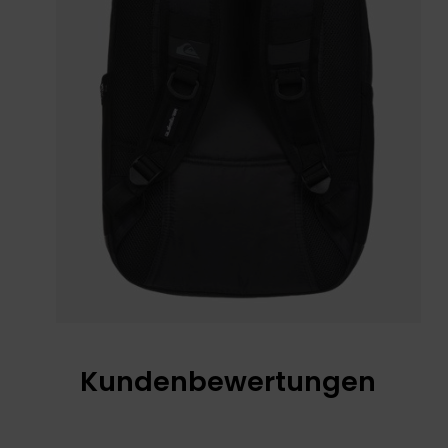
Kundenbewertungen