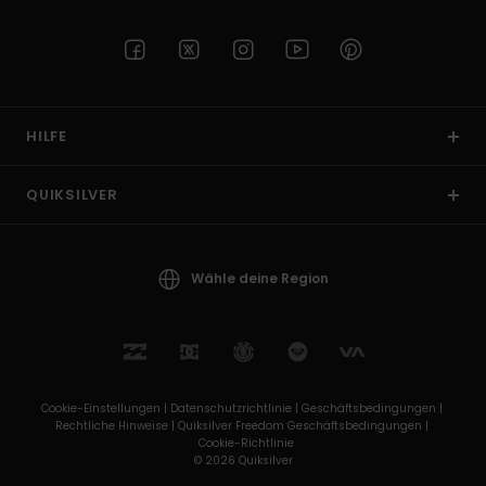
HILFE
QUIKSILVER
Wähle deine Region
Cookie-Einstellungen |
Datenschutzrichtlinie |
Geschäftsbedingungen |
Rechtliche Hinweise |
Quiksilver Freedom Geschäftsbedingungen |
Cookie-Richtlinie
© 2026 Quiksilver