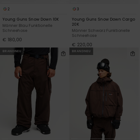
2
3
Young Guns Snow Down 10K
Young Guns Snow Down Cargo
20K
Männer Blau Funktionelle
Schneehose
Männer Schwarz Funktionelle
Schneehose
€ 180,00
€ 220,00
BRANDNEU
BRANDNEU