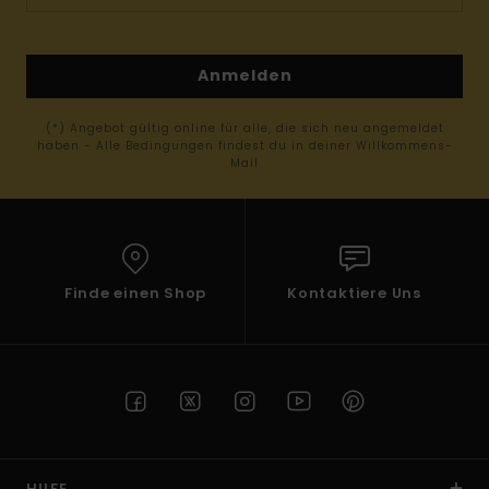
Anmelden
(*) Angebot gültig online für alle, die sich neu angemeldet
haben - Alle Bedingungen findest du in deiner Willkommens-
Mail
Finde einen Shop
Kontaktiere Uns
HILFE