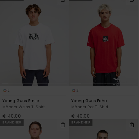
2
2
Young Guns Rinse
Young Guns Echo
Männer Weiss T-Shirt
Männer Rot T-Shirt
€ 40,00
€ 40,00
BRANDNEU
BRANDNEU