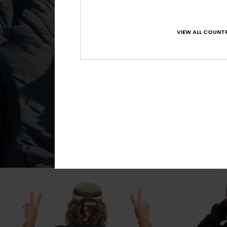
VIEW ALL COUNTR