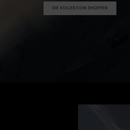
DIE KOLLEKTION SHOPPEN