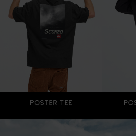
POSTER TEE
PO