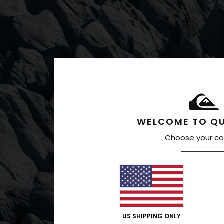
WELCOME TO QU
Choose your co
US SHIPPING ONLY