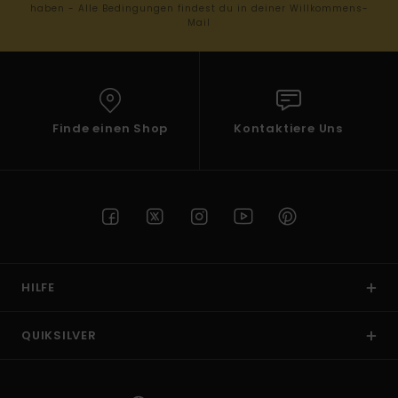
haben - Alle Bedingungen findest du in deiner Willkommens-
Mail
Finde einen Shop
Kontaktiere Uns
HILFE
QUIKSILVER