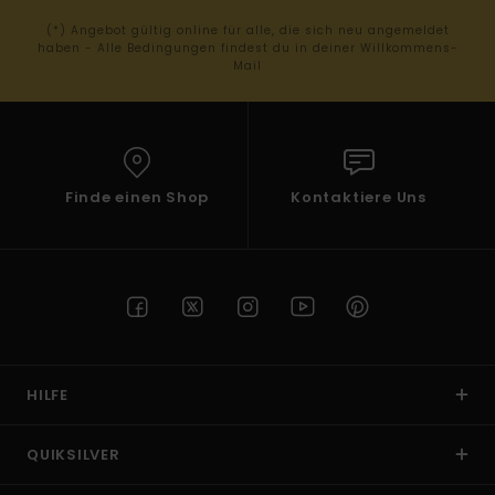
(*) Angebot gültig online für alle, die sich neu angemeldet
haben - Alle Bedingungen findest du in deiner Willkommens-
Mail
Finde einen Shop
Kontaktiere Uns
HILFE
QUIKSILVER