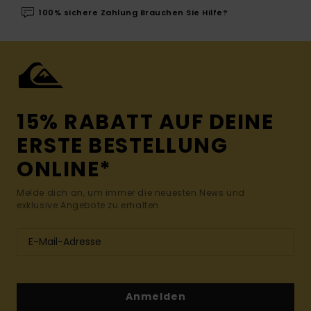
100% sichere Zahlung Brauchen Sie Hilfe?
15% RABATT AUF DEINE
ERSTE BESTELLUNG
ONLINE*
Melde dich an, um immer die neuesten News und
exklusive Angebote zu erhalten.
Anmelden