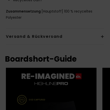
Zusammensetzung
[Hauptstoff] 100 % recyceltes
Polyester
Versand & Rückversand
Boardshort-Guide