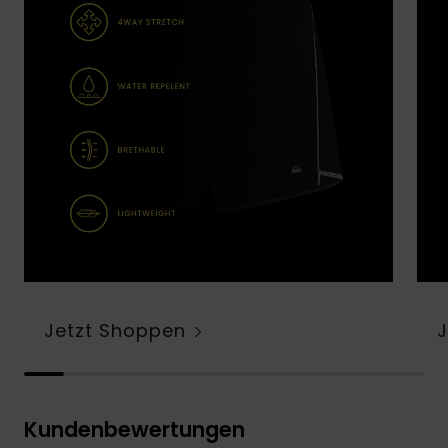
Jetzt Shoppen
Kundenbewertungen