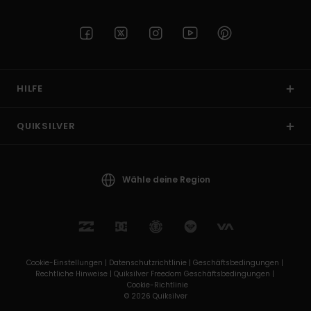
HILFE
QUIKSILVER
Wähle deine Region
Cookie-Einstellungen |
Datenschutzrichtlinie |
Geschäftsbedingungen |
Rechtliche Hinweise |
Quiksilver Freedom Geschäftsbedingungen |
Cookie-Richtlinie
© 2026 Quiksilver