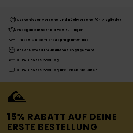
Kostenloser Versand und Rückversand für Mitglieder
Rückgabe innerhalb von 30 Tagen
Treten Sie dem Treueprogramm bei
Unser umweltfreundliches Engagement
100% sichere Zahlung
100% sichere Zahlung Brauchen Sie Hilfe?
15% RABATT AUF DEINE
ERSTE BESTELLUNG