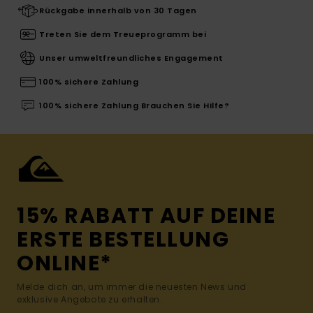
Rückgabe innerhalb von 30 Tagen
Treten Sie dem Treueprogramm bei
Unser umweltfreundliches Engagement
100% sichere Zahlung
100% sichere Zahlung Brauchen Sie Hilfe?
15% RABATT AUF DEINE
ERSTE BESTELLUNG
ONLINE*
Melde dich an, um immer die neuesten News und
exklusive Angebote zu erhalten.