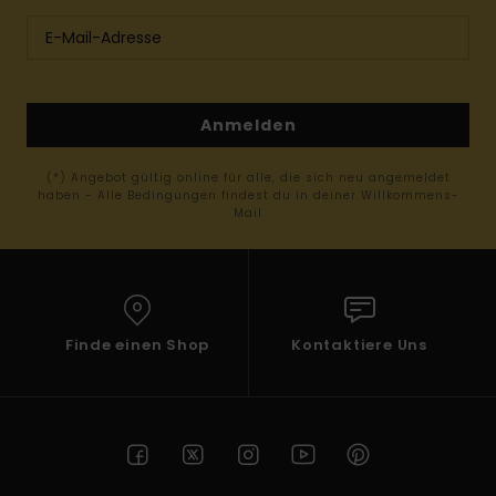
Anmelden
(*) Angebot gültig online für alle, die sich neu angemeldet
haben - Alle Bedingungen findest du in deiner Willkommens-
Mail
Finde einen Shop
Kontaktiere Uns