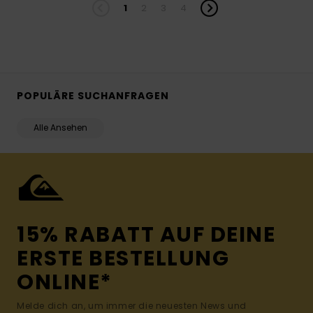
1
2
3
4
POPULÄRE SUCHANFRAGEN
Alle Ansehen
15% RABATT AUF DEINE
ERSTE BESTELLUNG
ONLINE*
Melde dich an, um immer die neuesten News und