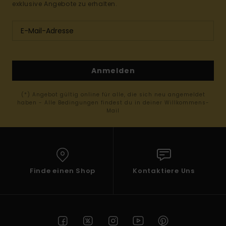
exklusive Angebote zu erhalten.
Anmelden
(*) Angebot gültig online für alle, die sich neu angemeldet
haben - Alle Bedingungen findest du in deiner Willkommens-
Mail
Finde einen Shop
Kontaktiere Uns