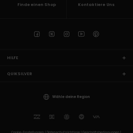
Finde einen Shop
Kontaktiere Uns
HILFE
QUIKSILVER
Wähle deine Region
Cookie-Einstellungen |
Datenschutzrichtlinie |
Geschäftsbedingungen |