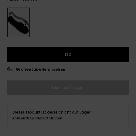
Kontaktformular.
FAQ
ansehen
1SZ
Größentabelle ansehen
Nicht auf Lager
Dieses Produkt ist derzeit nicht auf Lager.
Kaufen Sie andere Optionen