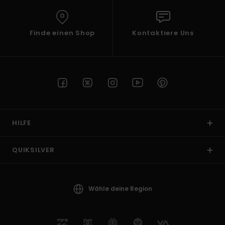
Finde einen Shop
Kontaktiere Uns
HILFE
QUIKSILVER
Wähle deine Region