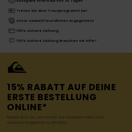
Rückgabe innerhalb von 30 Tagen
Treten Sie dem Treueprogramm bei
Unser umweltfreundliches Engagement
100% sichere Zahlung
100% sichere Zahlung Brauchen Sie Hilfe?
15% RABATT AUF DEINE
ERSTE BESTELLUNG
ONLINE*
Melde dich an, um immer die neuesten News und
exklusive Angebote zu erhalten.