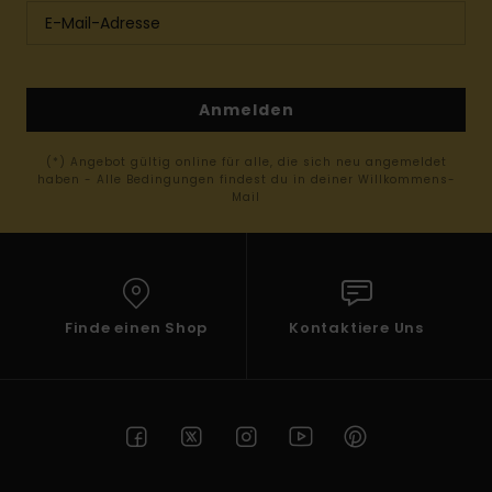
Anmelden
(*) Angebot gültig online für alle, die sich neu angemeldet
haben - Alle Bedingungen findest du in deiner Willkommens-
Mail
Finde einen Shop
Kontaktiere Uns