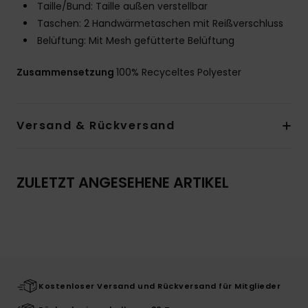
Taille/Bund: Taille außen verstellbar
Taschen: 2 Handwärmetaschen mit Reißverschluss
Belüftung: Mit Mesh gefütterte Belüftung
Zusammensetzung
100% Recyceltes Polyester
Versand & Rückversand
ZULETZT ANGESEHENE ARTIKEL
Kostenloser Versand und Rückversand für Mitglieder