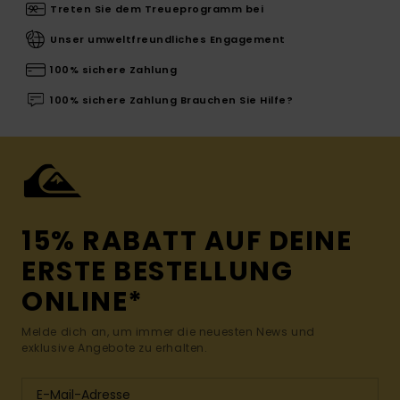
Treten Sie dem Treueprogramm bei
Unser umweltfreundliches Engagement
100% sichere Zahlung
100% sichere Zahlung Brauchen Sie Hilfe?
15% RABATT AUF DEINE
ERSTE BESTELLUNG
ONLINE*
Melde dich an, um immer die neuesten News und
exklusive Angebote zu erhalten.