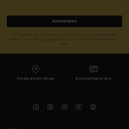
Anmelden
(*) Angebot gültig online für alle, die sich neu angemeldet
haben - Alle Bedingungen findest du in deiner Willkommens-
Mail
Finde einen Shop
Kontaktiere Uns