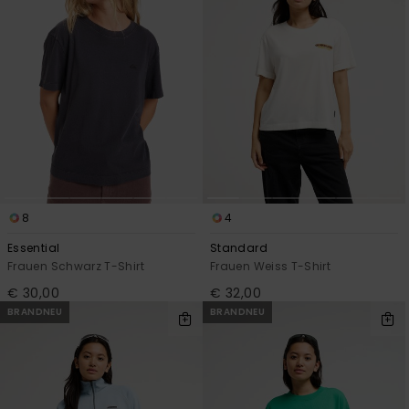
8
4
Essential
Standard
Frauen Schwarz T-Shirt
Frauen Weiss T-Shirt
€ 30,00
€ 32,00
BRANDNEU
BRANDNEU