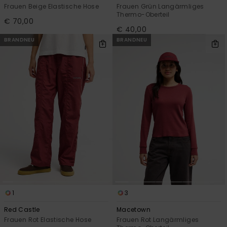
Frauen Beige Elastische Hose
Frauen Grün Langärmliges
Thermo-Oberteil
€ 70,00
€ 40,00
BRANDNEU
BRANDNEU
1
3
Red Castle
Macetown
Frauen Rot Elastische Hose
Frauen Rot Langärmliges