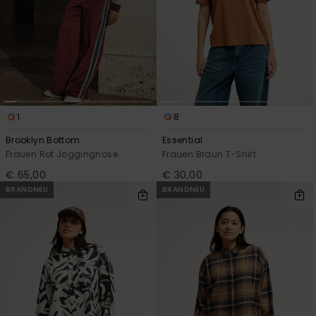
1
8
Brooklyn Bottom
Essential
Frauen Rot Jogginghose
Frauen Braun T-Shirt
€ 65,00
€ 30,00
BRANDNEU
BRANDNEU