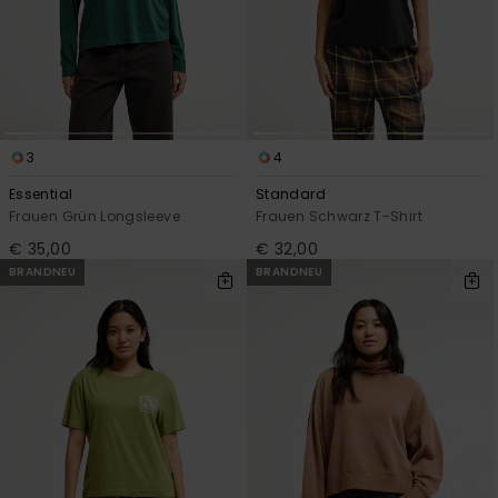
3
4
Essential
Standard
Frauen Grün Longsleeve
Frauen Schwarz T-Shirt
€ 35,00
€ 32,00
BRANDNEU
BRANDNEU