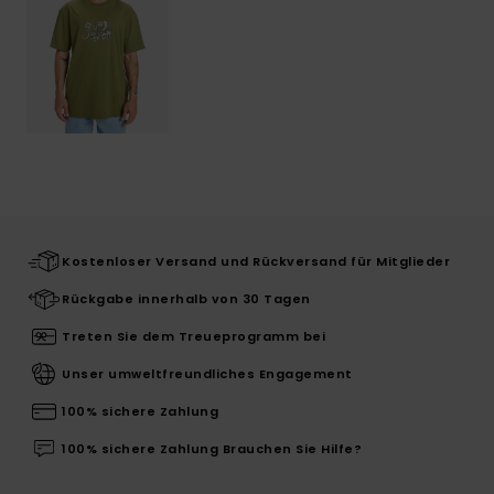
Kostenloser Versand und Rückversand für Mitglieder
Rückgabe innerhalb von 30 Tagen
Treten Sie dem Treueprogramm bei
Unser umweltfreundliches Engagement
100% sichere Zahlung
100% sichere Zahlung Brauchen Sie Hilfe?