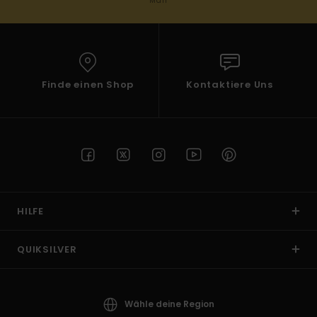
Mail
Finde einen Shop
Kontaktiere Uns
HILFE
QUIKSILVER
Wähle deine Region