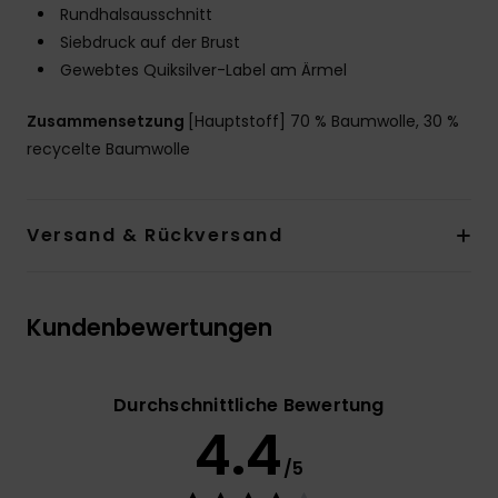
Rundhalsausschnitt
Siebdruck auf der Brust
Gewebtes Quiksilver-Label am Ärmel
Zusammensetzung
[Hauptstoff] 70 % Baumwolle, 30 %
recycelte Baumwolle
Versand & Rückversand
Kundenbewertungen
Durchschnittliche Bewertung
4.4
/5