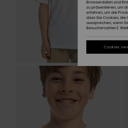
Browserdaten und Ihre
zu präsentieren, um d
erfahren, um die Produ
dass Sie Cookies, di
aussprechen, wenn Sie
Besucherzahlen). Weite
Cookies ver