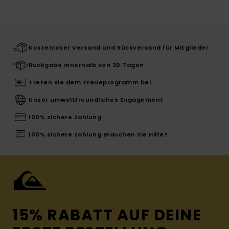
Kostenloser Versand und Rückversand für Mitglieder
Rückgabe innerhalb von 30 Tagen
Treten Sie dem Treueprogramm bei
Unser umweltfreundliches Engagement
100% sichere Zahlung
100% sichere Zahlung Brauchen Sie Hilfe?
15% RABATT AUF DEINE