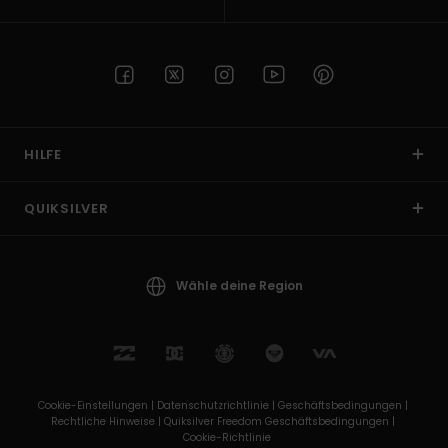
HILFE
QUIKSILVER
Wähle deine Region
Cookie-Einstellungen |
Datenschutzrichtlinie |
Geschäftsbedingungen |
Rechtliche Hinweise |
Quiksilver Freedom Geschäftsbedingungen |
Cookie-Richtlinie