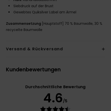
Siebdruck auf der Brust
Gewebtes Quiksilver Label am Ärmel
Zusammensetzung
[Hauptstoff] 70 % Baumwolle, 30 %
recycelte Baumwolle
Versand & Rückversand
Kundenbewertungen
Durchschnittliche Bewertung
4.6
/5