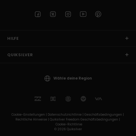
HILFE
QUIKSILVER
Wähle deine Region
Cookie-Einstellungen |
Datenschutzrichtlinie |
Geschäftsbedingungen |
Rechtliche Hinweise |
Quiksilver Freedom Geschäftsbedingungen |
Cookie-Richtlinie
© 2026 Quiksilver