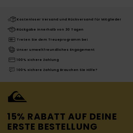
Kostenloser Versand und Rückversand für Mitglieder
Rückgabe innerhalb von 30 Tagen
Treten Sie dem Treueprogramm bei
Unser umweltfreundliches Engagement
100% sichere Zahlung
100% sichere Zahlung Brauchen Sie Hilfe?
15% RABATT AUF DEINE
ERSTE BESTELLUNG