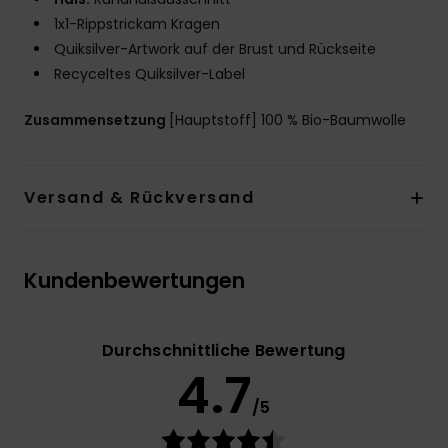
1x1-Rippstrickam Kragen
Quiksilver-Artwork auf der Brust und Rückseite
Recyceltes Quiksilver-Label
Zusammensetzung
[Hauptstoff] 100 % Bio-Baumwolle
Versand & Rückversand
Kundenbewertungen
Durchschnittliche Bewertung
4.7
/5