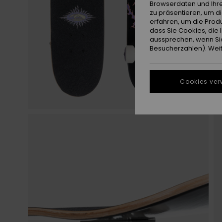
Browserdaten und Ihre
zu präsentieren, um d
erfahren, um die Produ
dass Sie Cookies, di
aussprechen, wenn Sie
Besucherzahlen). Weite
Cookies ver