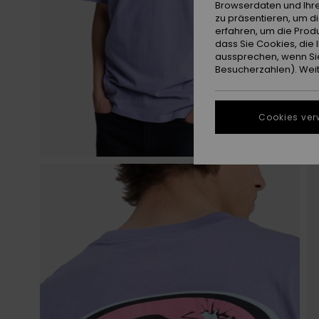
Browserdaten und Ihre
zu präsentieren, um d
erfahren, um die Produ
dass Sie Cookies, di
aussprechen, wenn Sie
Besucherzahlen). Weite
Cookies ver