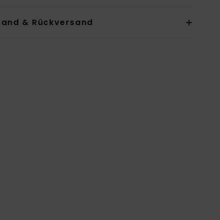
sand & Rückversand