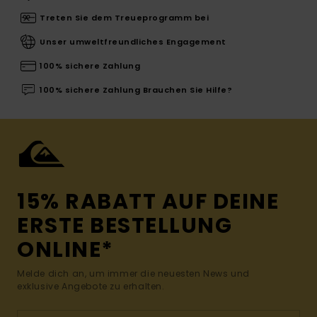
Treten Sie dem Treueprogramm bei
Unser umweltfreundliches Engagement
100% sichere Zahlung
100% sichere Zahlung Brauchen Sie Hilfe?
15% RABATT AUF DEINE
ERSTE BESTELLUNG
ONLINE*
Melde dich an, um immer die neuesten News und
exklusive Angebote zu erhalten.