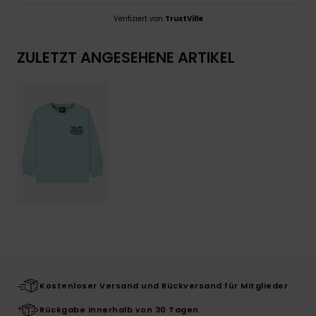
Verifiziert von
TrustVille
ZULETZT ANGESEHENE ARTIKEL
Kostenloser Versand und Rückversand für Mitglieder
Rückgabe innerhalb von 30 Tagen