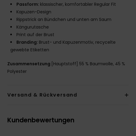
Passform:
klassischer, komfortabler Regular Fit
Kapuzen-Design
Rippstrick an Bündchen und unten am Saum
Kängurutasche
Print auf der Brust
Branding:
Brust- und Kapuzenmotiv, recycelte
gewebte Etiketten
Zusammensetzung
[Hauptstoff] 55 % Baumwolle, 45 %
Polyester
Versand & Rückversand
Kundenbewertungen