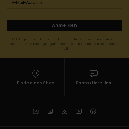
Anmelden
(*) Angebot gültig online für alle, die sich neu angemeldet
haben - Alle Bedingungen findest du in deiner Willkommens-
Mail
Finde einen Shop
Kontaktiere Uns