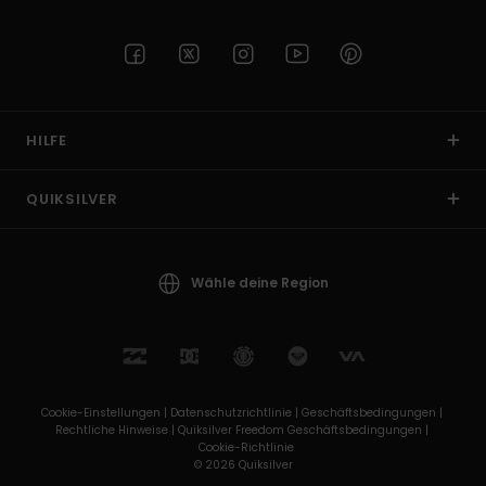
HILFE
QUIKSILVER
Wähle deine Region
Cookie-Einstellungen |
Datenschutzrichtlinie |
Geschäftsbedingungen |
Rechtliche Hinweise |
Quiksilver Freedom Geschäftsbedingungen |
Cookie-Richtlinie
© 2026 Quiksilver