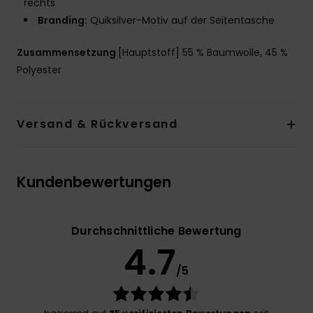
rechts
Branding:
Quiksilver-Motiv auf der Seitentasche
Zusammensetzung
[Hauptstoff] 55 % Baumwolle, 45 %
Polyester
Versand & Rückversand
Kundenbewertungen
Durchschnittliche Bewertung
4.7
/5