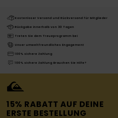
Kostenloser Versand und Rückversand für Mitglieder
Rückgabe innerhalb von 30 Tagen
Treten Sie dem Treueprogramm bei
Unser umweltfreundliches Engagement
100% sichere Zahlung
100% sichere Zahlung Brauchen Sie Hilfe?
15% RABATT AUF DEINE
ERSTE BESTELLUNG