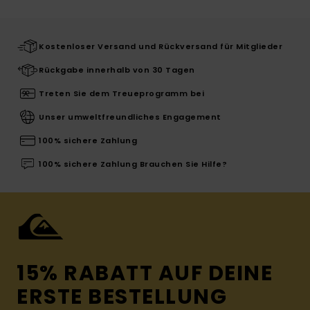
Kostenloser Versand und Rückversand für Mitglieder
Rückgabe innerhalb von 30 Tagen
Treten Sie dem Treueprogramm bei
Unser umweltfreundliches Engagement
100% sichere Zahlung
100% sichere Zahlung Brauchen Sie Hilfe?
15% RABATT AUF DEINE
ERSTE BESTELLUNG