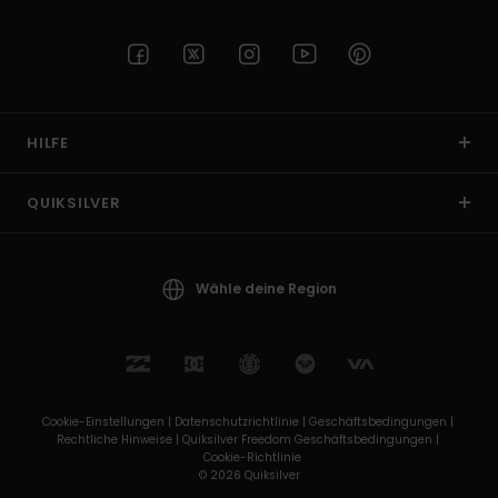
HILFE
QUIKSILVER
Wähle deine Region
Cookie-Einstellungen |
Datenschutzrichtlinie |
Geschäftsbedingungen |
Rechtliche Hinweise |
Quiksilver Freedom Geschäftsbedingungen |
Cookie-Richtlinie
© 2026 Quiksilver