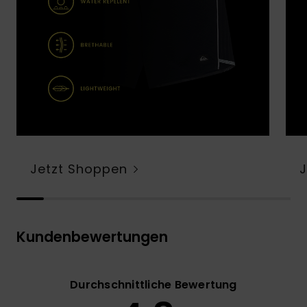
Jetzt Shoppen
Kundenbewertungen
Durchschnittliche Bewertung