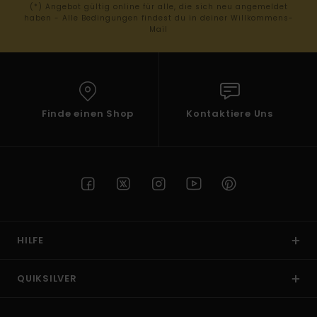
(*) Angebot gültig online für alle, die sich neu angemeldet
haben - Alle Bedingungen findest du in deiner Willkommens-
Mail
Finde einen Shop
Kontaktiere Uns
HILFE
QUIKSILVER