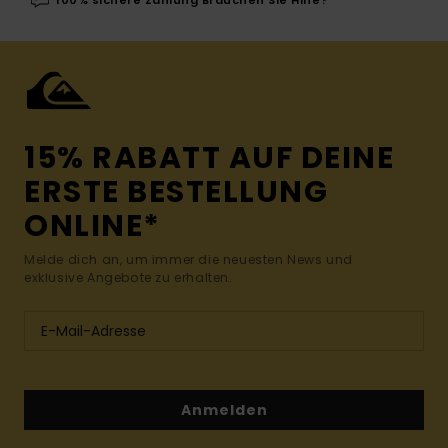
100% sichere Zahlung Brauchen Sie Hilfe?
15% RABATT AUF DEINE
ERSTE BESTELLUNG
ONLINE*
Melde dich an, um immer die neuesten News und
exklusive Angebote zu erhalten.
Anmelden