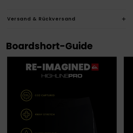
Versand & Rückversand
Boardshort-Guide