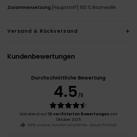
Zusammensetzung
[Hauptstoff] 100 % Baumwolle
Versand & Rückversand
Kundenbewertungen
Durchschnittliche Bewertung
4.5
/5
basierend auf
12 verifizierten Bewertungen
seit
Oktober 2025
58% unserer Kunden empfehlen dieses Produkt