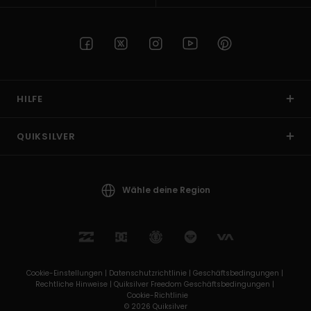
HILFE
QUIKSILVER
Wähle deine Region
Cookie-Einstellungen |
Datenschutzrichtlinie |
Geschäftsbedingungen |
Rechtliche Hinweise |
Quiksilver Freedom Geschäftsbedingungen |
Cookie-Richtlinie
© 2026 Quiksilver