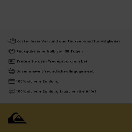
Kostenloser Versand und Rückversand für Mitglieder
Rückgabe innerhalb von 30 Tagen
Treten Sie dem Treueprogramm bei
Unser umweltfreundliches Engagement
100% sichere Zahlung
100% sichere Zahlung Brauchen Sie Hilfe?