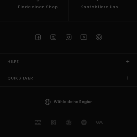
Finde einen Shop
Kontaktiere Uns
HILFE
QUIKSILVER
Wähle deine Region