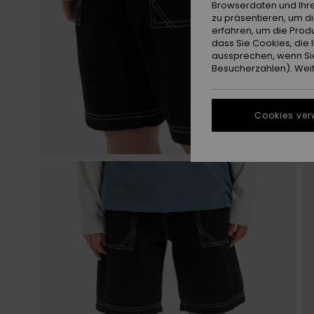
Browserdaten und Ihre
zu präsentieren, um d
erfahren, um die Produ
dass Sie Cookies, di
aussprechen, wenn Sie
Besucherzahlen). Weite
Cookies ver