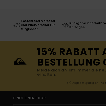
Kostenloser Versand
Rückgabe innerhalb v
und Rückversand für
30 Tagen
Mitglieder
15% RABATT 
BESTELLUNG 
Melde dich an, um immer die ne
erhalten.
(*) Angebot gültig online
FINDE EINEN SHOP