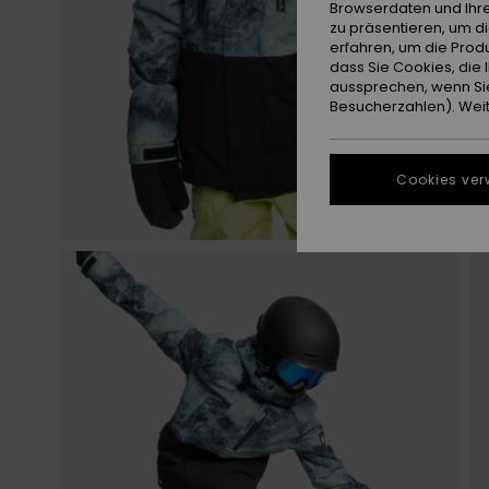
Browserdaten und Ihre
zu präsentieren, um d
erfahren, um die Produ
dass Sie Cookies, di
aussprechen, wenn Sie
Besucherzahlen). Weite
Cookies ver