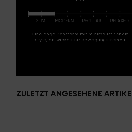
Eine enge Passform mit minimalistischem
Style, entwickelt für Bewegungsfreiheit.
ZULETZT ANGESEHENE ARTIKE