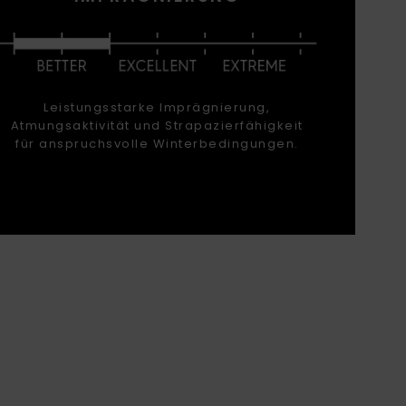
Leistungsstarke Imprägnierung,
Atmungsaktivität und Strapazierfähigkeit
für anspruchsvolle Winterbedingungen.