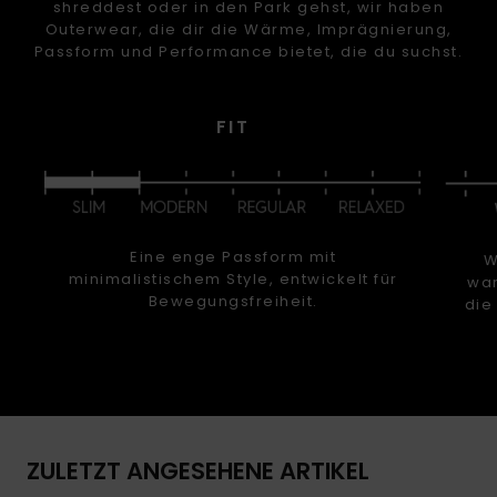
shreddest oder in den Park gehst, wir haben
Outerwear, die dir die Wärme, Imprägnierung,
Passform und Performance bietet, die du suchst.
FIT
Eine enge Passform mit
W
minimalistischem Style, entwickelt für
war
Bewegungsfreiheit.
die
ZULETZT ANGESEHENE ARTIKEL