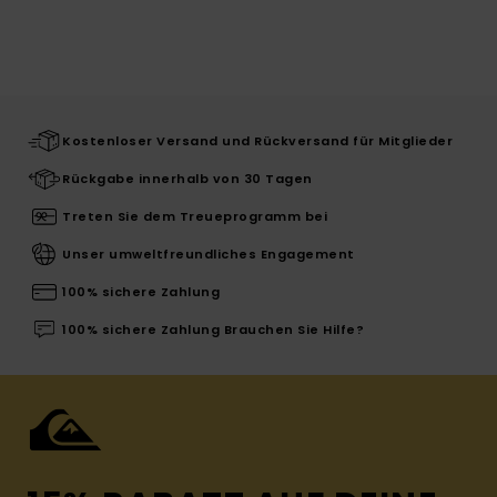
Kostenloser Versand und Rückversand für Mitglieder
Rückgabe innerhalb von 30 Tagen
Treten Sie dem Treueprogramm bei
Unser umweltfreundliches Engagement
100% sichere Zahlung
100% sichere Zahlung Brauchen Sie Hilfe?