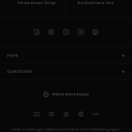
Finde einen Shop
Kontaktiere Uns
HILFE
QUIKSILVER
Wähle deine Region
Cookie-Einstellungen |
Datenschutzrichtlinie |
Geschäftsbedingungen |