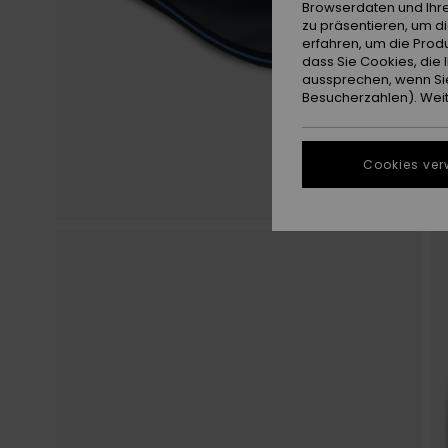
Browserdaten und Ihre
zu präsentieren, um d
erfahren, um die Produ
dass Sie Cookies, di
aussprechen, wenn Sie
Besucherzahlen). Weite
Cookies ver