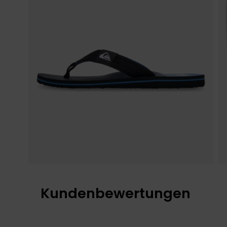
Kundenbewertungen