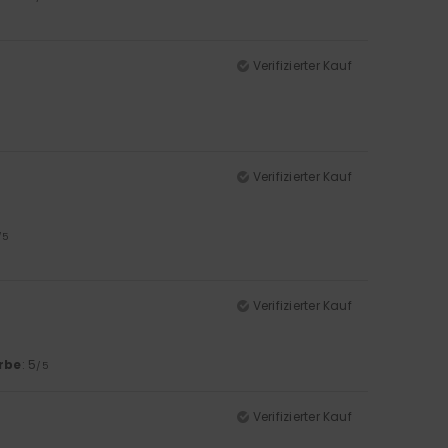
Verifizierter Kauf
Verifizierter Kauf
/5
Verifizierter Kauf
rbe
: 5
/5
Verifizierter Kauf