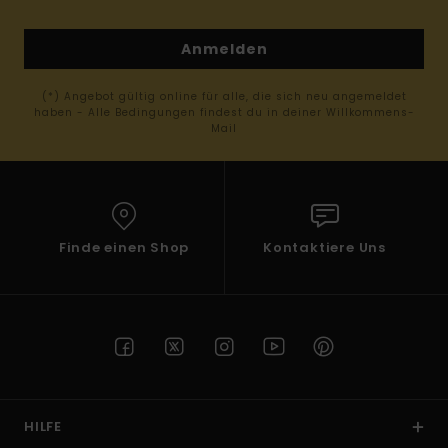
Anmelden
(*) Angebot gültig online für alle, die sich neu angemeldet
haben - Alle Bedingungen findest du in deiner Willkommens-
Mail
Finde einen Shop
Kontaktiere Uns
HILFE