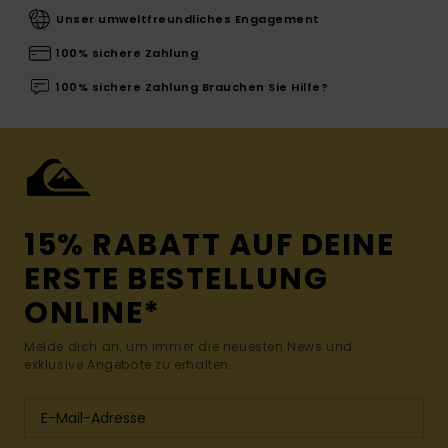
Unser umweltfreundliches Engagement
100% sichere Zahlung
100% sichere Zahlung Brauchen Sie Hilfe?
15% RABATT AUF DEINE
ERSTE BESTELLUNG
ONLINE*
Melde dich an, um immer die neuesten News und
exklusive Angebote zu erhalten.