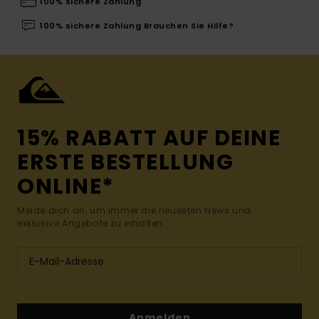
100% sichere Zahlung
100% sichere Zahlung Brauchen Sie Hilfe?
15% RABATT AUF DEINE
ERSTE BESTELLUNG
ONLINE*
Melde dich an, um immer die neuesten News und
exklusive Angebote zu erhalten.
Anmelden