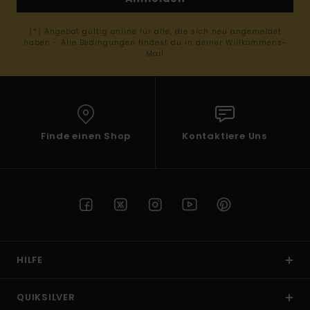
(*) Angebot gültig online für alle, die sich neu angemeldet
haben - Alle Bedingungen findest du in deiner Willkommens-
Mail
Finde einen Shop
Kontaktiere Uns
HILFE
QUIKSILVER