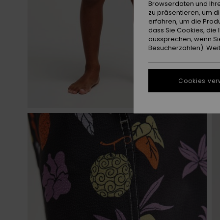
Browserdaten und Ihre
zu präsentieren, um d
erfahren, um die Produ
dass Sie Cookies, di
aussprechen, wenn Sie
Besucherzahlen). Weite
Cookies ver