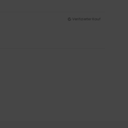
Verifizierter Kauf