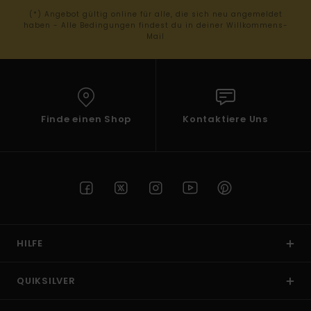
(*) Angebot gültig online für alle, die sich neu angemeldet
haben - Alle Bedingungen findest du in deiner Willkommens-
Mail
Finde einen Shop
Kontaktiere Uns
HILFE
QUIKSILVER