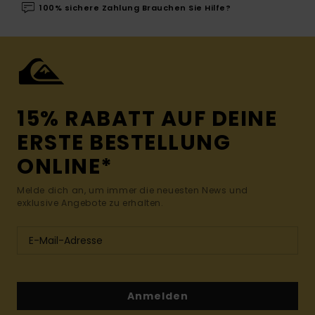
100% sichere Zahlung Brauchen Sie Hilfe?
15% RABATT AUF DEINE
ERSTE BESTELLUNG
ONLINE*
Melde dich an, um immer die neuesten News und
exklusive Angebote zu erhalten.
Anmelden