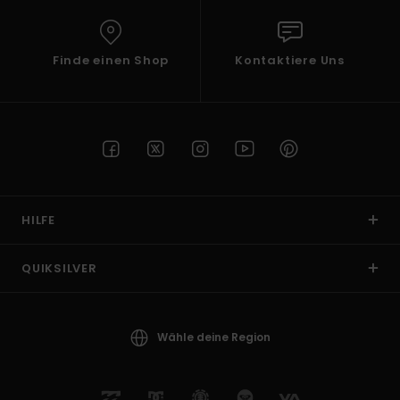
Finde einen Shop
Kontaktiere Uns
HILFE
QUIKSILVER
Wähle deine Region