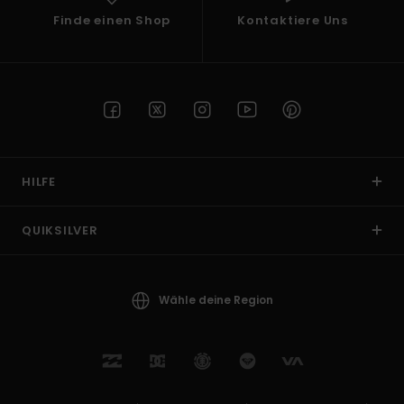
Finde einen Shop
Kontaktiere Uns
HILFE
QUIKSILVER
Wähle deine Region