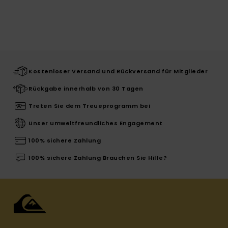
Kostenloser Versand und Rückversand für Mitglieder
Rückgabe innerhalb von 30 Tagen
Treten Sie dem Treueprogramm bei
Unser umweltfreundliches Engagement
100% sichere Zahlung
100% sichere Zahlung Brauchen Sie Hilfe?