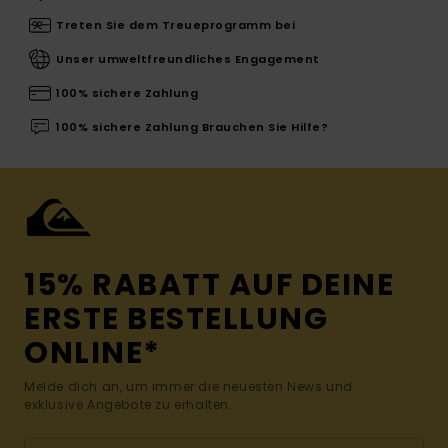
Treten Sie dem Treueprogramm bei
Unser umweltfreundliches Engagement
100% sichere Zahlung
100% sichere Zahlung Brauchen Sie Hilfe?
15% RABATT AUF DEINE
ERSTE BESTELLUNG
ONLINE*
Melde dich an, um immer die neuesten News und
exklusive Angebote zu erhalten.