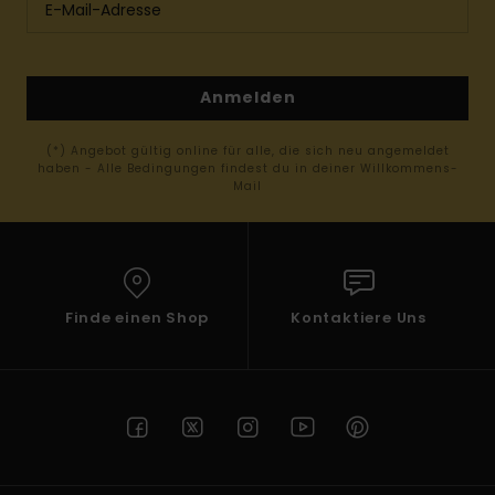
Anmelden
(*) Angebot gültig online für alle, die sich neu angemeldet
haben - Alle Bedingungen findest du in deiner Willkommens-
Mail
Finde einen Shop
Kontaktiere Uns