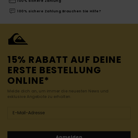
100% sichere Zahlung
100% sichere Zahlung Brauchen Sie Hilfe?
15% RABATT AUF DEINE
ERSTE BESTELLUNG
ONLINE*
Melde dich an, um immer die neuesten News und
exklusive Angebote zu erhalten.
Anmelden