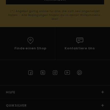
(*) Angebot gültig online für alle, die sich neu angemeldet
haben - Alle Bedingungen findest du in deiner Willkommens-
Mail
Finde einen Shop
Kontaktiere Uns
HILFE
QUIKSILVER