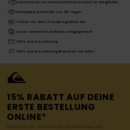
Kostenloser Versand und Rückversand für Mitglieder
Rückgabe innerhalb von 30 Tagen
Treten Sie dem Treueprogramm bei
Unser umweltfreundliches Engagement
100% sichere Zahlung
100% sichere Zahlung Brauchen Sie Hilfe?
15% RABATT AUF DEINE
ERSTE BESTELLUNG
ONLINE*
Melde dich an, um immer die neuesten News und