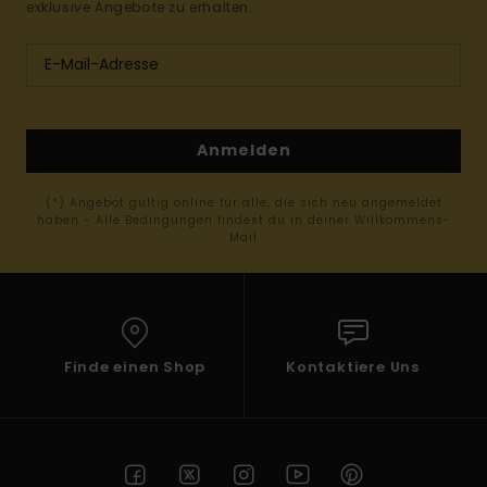
exklusive Angebote zu erhalten.
Anmelden
(*) Angebot gültig online für alle, die sich neu angemeldet
haben - Alle Bedingungen findest du in deiner Willkommens-
Mail
Finde einen Shop
Kontaktiere Uns