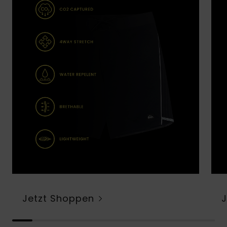
Jetzt Shoppen