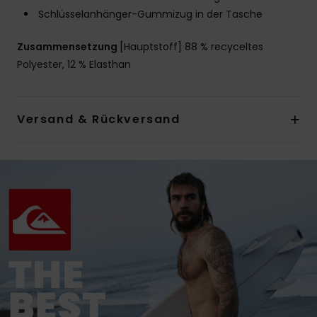
Schlüsselanhänger-Gummizug in der Tasche
Zusammensetzung
[Hauptstoff] 88 % recyceltes
Polyester, 12 % Elasthan
Versand & Rückversand