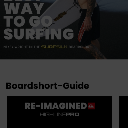
Boardshort-Guide