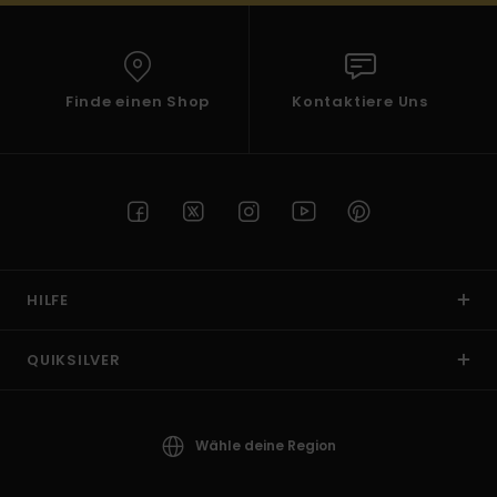
Finde einen Shop
Kontaktiere Uns
HILFE
QUIKSILVER
Wähle deine Region