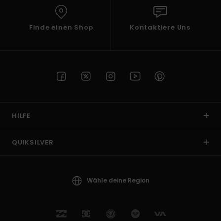
Finde einen Shop
Kontaktiere Uns
HILFE
QUIKSILVER
Wähle deine Region