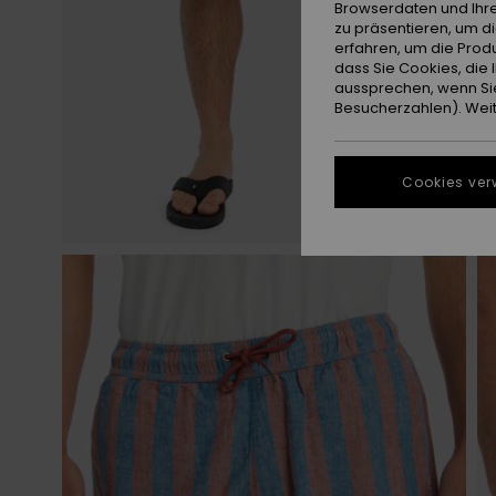
Browserdaten und Ihre
zu präsentieren, um d
erfahren, um die Produ
dass Sie Cookies, di
aussprechen, wenn Sie
Besucherzahlen). Weite
Cookies ver