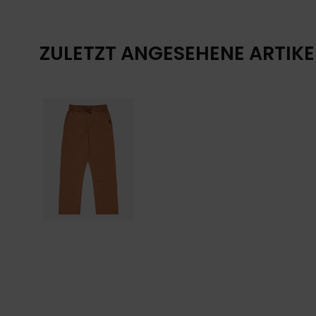
ZULETZT ANGESEHENE ARTIKE