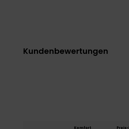
Kundenbewertungen
Komfort
Preis