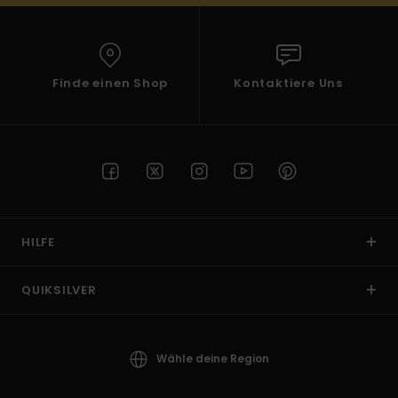
Finde einen Shop
Kontaktiere Uns
HILFE
QUIKSILVER
Wähle deine Region