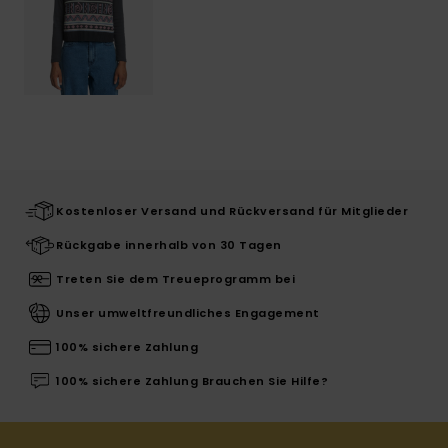
Kostenloser Versand und Rückversand für Mitglieder
Rückgabe innerhalb von 30 Tagen
Treten Sie dem Treueprogramm bei
Unser umweltfreundliches Engagement
100% sichere Zahlung
100% sichere Zahlung Brauchen Sie Hilfe?