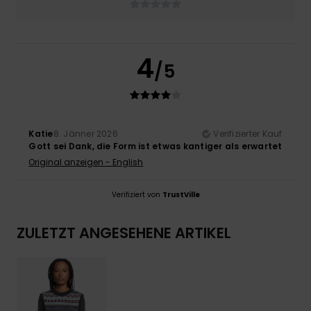
4
/5
Katie
8. Jänner 2026
Verifizierter Kauf
Gott sei Dank, die Form ist etwas kantiger als erwartet
Original anzeigen - English
Verifiziert von
TrustVille
ZULETZT ANGESEHENE ARTIKEL